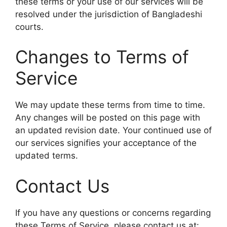
these terms or your use of our services will be
resolved under the jurisdiction of Bangladeshi
courts.
Changes to Terms of
Service
We may update these terms from time to time.
Any changes will be posted on this page with
an updated revision date. Your continued use of
our services signifies your acceptance of the
updated terms.
Contact Us
If you have any questions or concerns regarding
these Terms of Service, please contact us at: