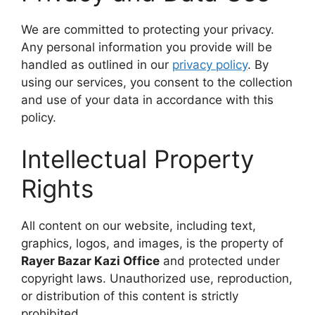
We are committed to protecting your privacy.
Any personal information you provide will be
handled as outlined in our
privacy policy
. By
using our services, you consent to the collection
and use of your data in accordance with this
policy.
Intellectual Property
Rights
All content on our website, including text,
graphics, logos, and images, is the property of
Rayer Bazar Kazi Office
and protected under
copyright laws. Unauthorized use, reproduction,
or distribution of this content is strictly
prohibited.