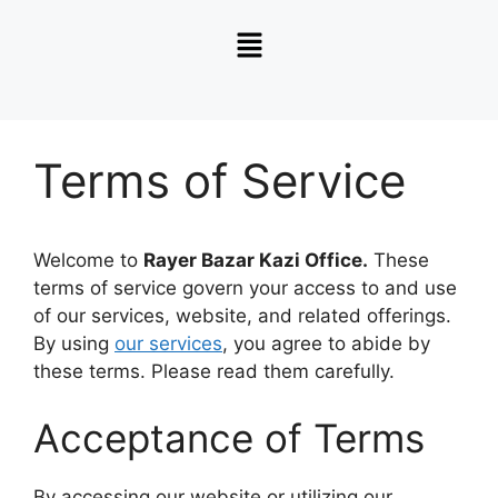
Terms of Service
Welcome to
Rayer Bazar Kazi Office.
These
terms of service govern your access to and use
of our services, website, and related offerings.
By using
our services
, you agree to abide by
these terms. Please read them carefully.
Acceptance of Terms
By accessing our website or utilizing our