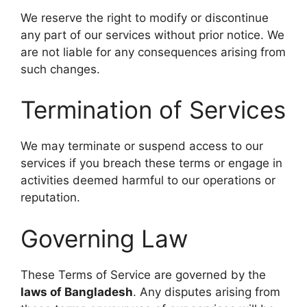
We reserve the right to modify or discontinue
any part of our services without prior notice. We
are not liable for any consequences arising from
such changes.
Termination of Services
We may terminate or suspend access to our
services if you breach these terms or engage in
activities deemed harmful to our operations or
reputation.
Governing Law
These Terms of Service are governed by the
laws of Bangladesh
. Any disputes arising from