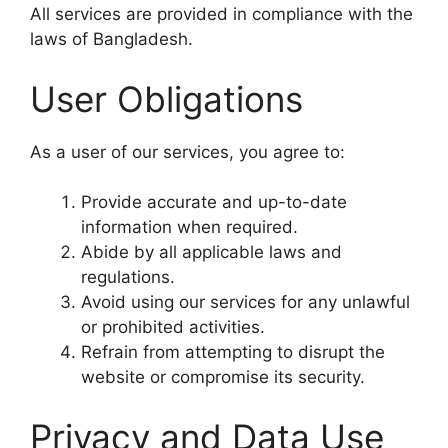
All services are provided in compliance with the
laws of Bangladesh.
User Obligations
As a user of our services, you agree to:
Provide accurate and up-to-date
information when required.
Abide by all applicable laws and
regulations.
Avoid using our services for any unlawful
or prohibited activities.
Refrain from attempting to disrupt the
website or compromise its security.
Privacy and Data Use