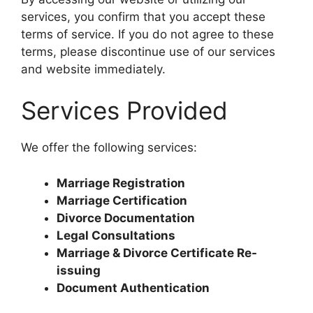
services, you confirm that you accept these
terms of service. If you do not agree to these
terms, please discontinue use of our services
and website immediately.
Services Provided
We offer the following services:
Marriage Registration
Marriage Certification
Divorce Documentation
Legal Consultations
Marriage & Divorce Certificate Re-
issuing
Document Authentication