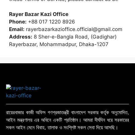
Rayer Bazar Kazi Office
Phone:
+88 017 1220 8926
Email:
rayerbazarkazioffice.official@gmail.com
Address:
8 Sher-e-Bangla Road, (Gadighar)
Rayerbazar, Mohammadpur, Dhaka-1207
রায়েরবাজার কাজী অফিস গণপ্রজাতন্ত্রী বাংলাদেশ সরকার কর্তৃক অনুমোদিত,
আইন মন্ত্রণালয় এর অধিনে একটি প্রতিষ্ঠান। আমরা দীর্ঘদিন ধরে সরকারের
সকল আইন মেনে বিবাহ, তালাক ও সংশ্লিষ্ট সকল সেবা দিয়ে আসছি।