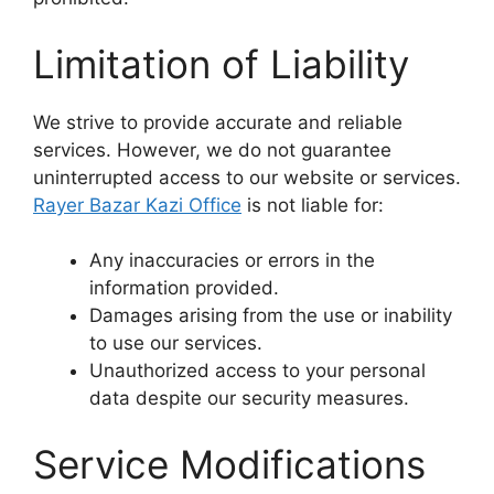
Limitation of Liability
We strive to provide accurate and reliable
services. However, we do not guarantee
uninterrupted access to our website or services.
Rayer Bazar Kazi Office
is not liable for:
Any inaccuracies or errors in the
information provided.
Damages arising from the use or inability
to use our services.
Unauthorized access to your personal
data despite our security measures.
Service Modifications