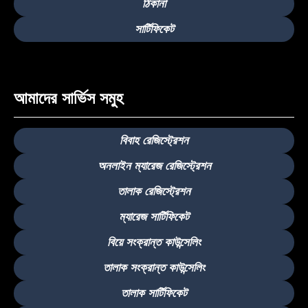
ঠিকানা
সার্টিফিকেট
আমাদের সার্ভিস সমুহ
বিবাহ রেজিস্ট্রেশন
অনলাইন ম্যারেজ রেজিস্ট্রেশন
তালাক রেজিস্ট্রেশন
ম্যারেজ সার্টিফিকেট
বিয়ে সংক্রান্ত কাউন্সেলিং
তালাক সংক্রান্ত কাউন্সেলিং
তালাক সার্টিফিকেট